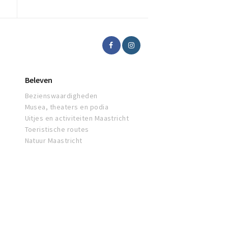
Beleven
Bezienswaardigheden
Musea, theaters en podia
Uitjes en activiteiten Maastricht
Toeristische routes
Natuur Maastricht