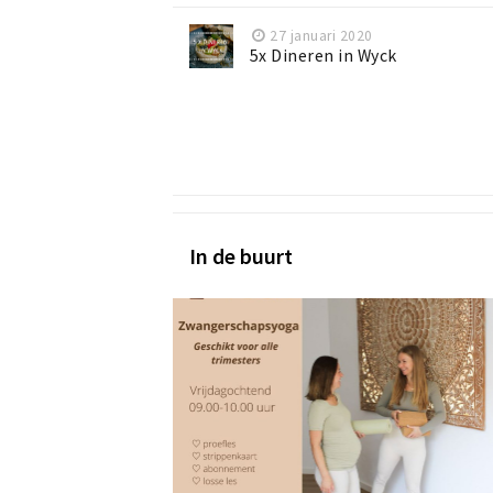
27 januari 2020
5x Dineren in Wyck
In de buurt