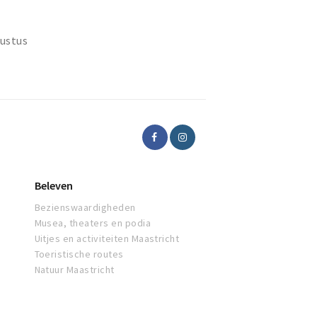
ustus
Beleven
Bezienswaardigheden
Musea, theaters en podia
Uitjes en activiteiten Maastricht
Toeristische routes
Natuur Maastricht