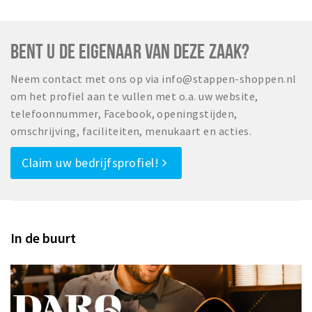
BENT U DE EIGENAAR VAN DEZE ZAAK?
Neem contact met ons op via info@stappen-shoppen.nl
om het profiel aan te vullen met o.a. uw website,
telefoonnummer, Facebook, openingstijden,
omschrijving, faciliteiten, menukaart en acties.
Claim uw bedrijfsprofiel!
In de buurt