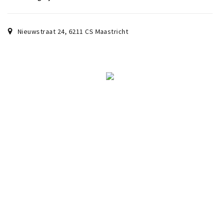
Nieuwstraat 24
,
6211 CS
Maastricht