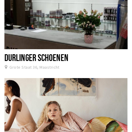
DURLINGER SCHOENEN
Grote Staat 36, Maastricht