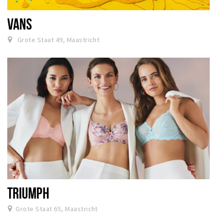
VANS
Grote Staat 49, Maastricht
TRIUMPH
Grote Staat 65, Maastricht