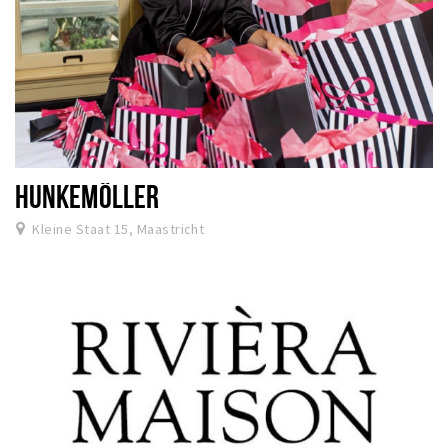
HUNKEMÖLLER
Kleine Staat 15, Maastricht