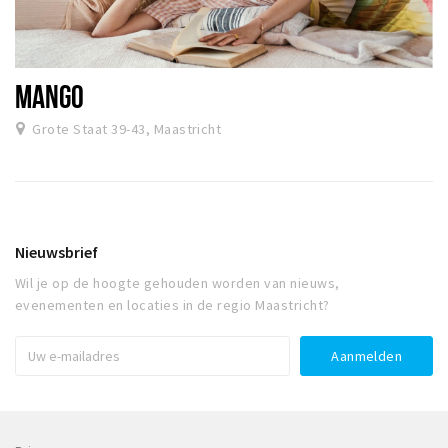
MANGO
Grote Staat 39-43, Maastricht
Nieuwsbrief
Wil je op de hoogte gehouden worden van nieuws,
evenementen en locaties in de regio Maastricht?