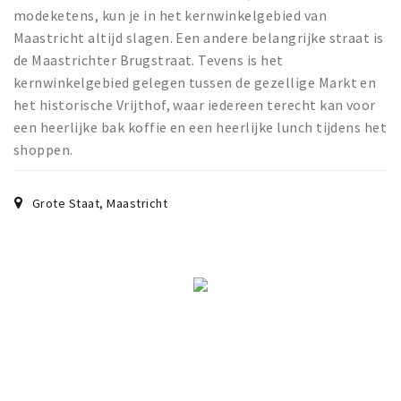
modeketens, kun je in het kernwinkelgebied van
Maastricht altijd slagen. Een andere belangrijke straat is
de Maastrichter Brugstraat. Tevens is het
kernwinkelgebied gelegen tussen de gezellige Markt en
het historische Vrijthof, waar iedereen terecht kan voor
een heerlijke bak koffie en een heerlijke lunch tijdens het
shoppen.
Grote Staat
,
Maastricht