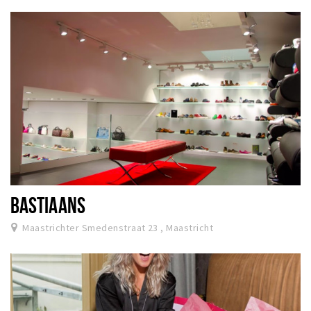
BASTIAANS
Maastrichter Smedenstraat 23 , Maastricht