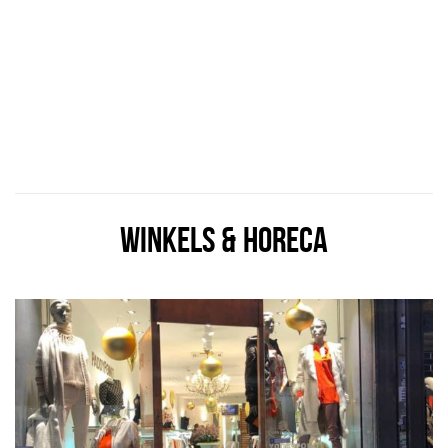
WINKELS & HORECA