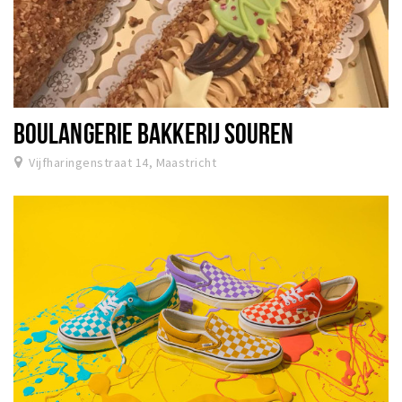
BOULANGERIE BAKKERIJ SOUREN
Vijfharingenstraat 14, Maastricht