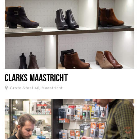
CLARKS MAASTRICHT
Grote Staat 40, Maastricht