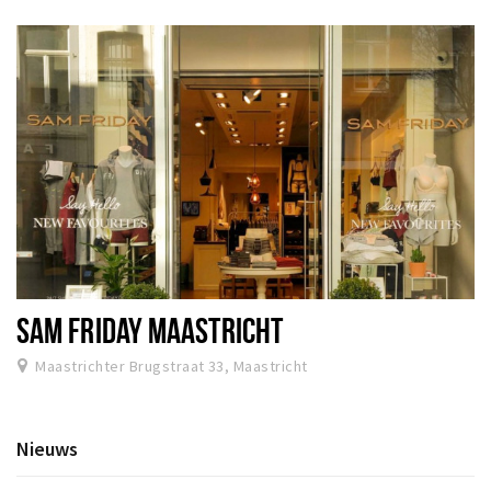
SAM FRIDAY MAASTRICHT
Maastrichter Brugstraat 33, Maastricht
Nieuws