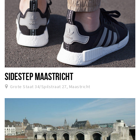
SIDESTEP MAASTRICHT
Grote Staat 34/Spilstraat 27, Maastricht