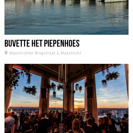
BUVETTE HET PIEPENHOES
Maastrichter Brugstraat 2, Maastricht