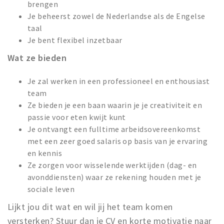
brengen
Je beheerst zowel de Nederlandse als de Engelse
taal
Je bent flexibel inzetbaar
Wat ze bieden
Je zal werken in een professioneel en enthousiast
team
Ze bieden je een baan waarin je je creativiteit en
passie voor eten kwijt kunt
Je ontvangt een fulltime arbeidsovereenkomst
met een zeer goed salaris op basis van je ervaring
en kennis
Ze zorgen voor wisselende werktijden (dag- en
avonddiensten) waar ze rekening houden met je
sociale leven
Lijkt jou dit wat en wil jij het team komen
versterken? Stuur dan je CV en korte motivatie naar