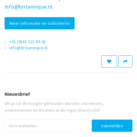
info@britannique.nl
.
Meer informatie en solliciteren
+31 (0)43 321 86 91
info@britannique.nl
Nieuwsbrief
Wil je op de hoogte gehouden worden van nieuws,
evenementen en locaties in de regio Maastricht?