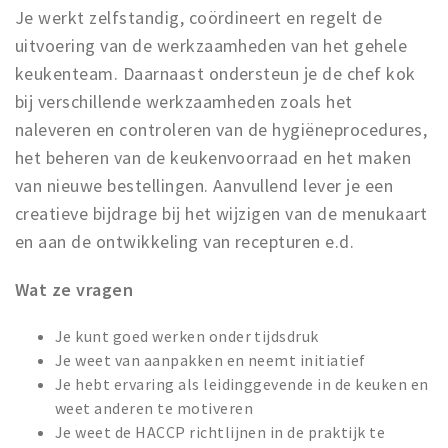
Je werkt zelfstandig, coördineert en regelt de
uitvoering van de werkzaamheden van het gehele
keukenteam. Daarnaast ondersteun je de chef kok
bij verschillende werkzaamheden zoals het
naleveren en controleren van de hygiëneprocedures,
het beheren van de keukenvoorraad en het maken
van nieuwe bestellingen. Aanvullend lever je een
creatieve bijdrage bij het wijzigen van de menukaart
en aan de ontwikkeling van recepturen e.d.
Wat ze vragen
Je kunt goed werken onder tijdsdruk
Je weet van aanpakken en neemt initiatief
Je hebt ervaring als leidinggevende in de keuken en
weet anderen te motiveren
Je weet de HACCP richtlijnen in de praktijk te