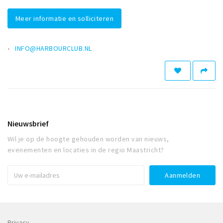
Meer informatie en solliciteren
INFO@HARBOURCLUB.NL
Nieuwsbrief
Wil je op de hoogte gehouden worden van nieuws,
evenementen en locaties in de regio Maastricht?
Privacy