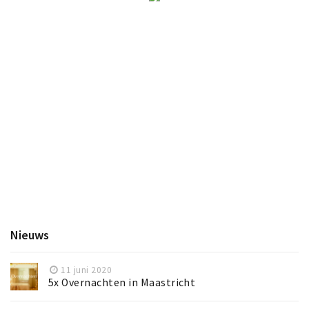
Nieuws
11 juni 2020
5x Overnachten in Maastricht