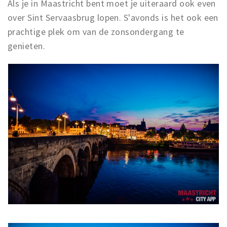
Als je in Maastricht bent moet je uiteraard ook even
over Sint Servaasbrug lopen. S'avonds is het ook een
prachtige plek om van de zonsondergang te
genieten.