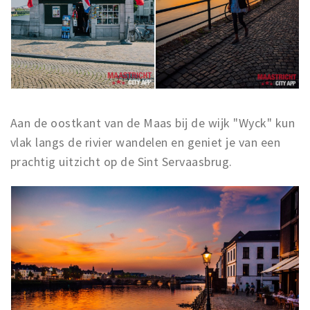
Aan de oostkant van de Maas bij de wijk "Wyck" kun
vlak langs de rivier wandelen en geniet je van een
prachtig uitzicht op de Sint Servaasbrug.