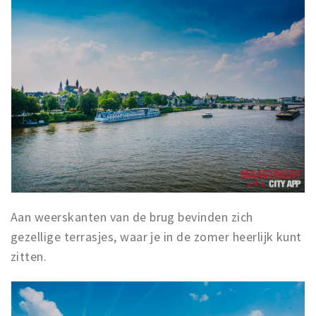
Aan weerskanten van de brug bevinden zich
gezellige terrasjes, waar je in de zomer heerlijk kunt
zitten.