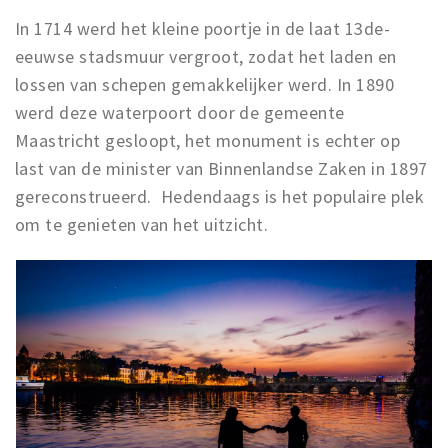
In 1714 werd het kleine poortje in de laat 13de-
eeuwse stadsmuur vergroot, zodat het laden en
lossen van schepen gemakkelijker werd. In 1890
werd deze waterpoort door de gemeente
Maastricht gesloopt, het monument is echter op
last van de minister van Binnenlandse Zaken in 1897
gereconstrueerd. Hedendaags is het populaire plek
om te genieten van het uitzicht.