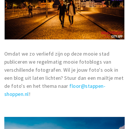
Omdat we zo verliefd zijn op deze mooie stad
publiceren we regelmatig mooie fotoblogs van
verschillende fotografen. Wil je jouw foto's ook in
een blog uit laten lichten? Stuur dan een mailtje met
de foto's en het thema naar
floor@stappen-
shoppen.nl
!