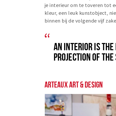
je interieur om te toveren tot 
kleur, een leuk kunstobject, ni
binnen bij de volgende vijf zak
AN INTERIOR IS THE
PROJECTION OF THE
ARTEAUX ART & DESIGN