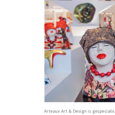
Arteaux Art & Design is gespeciali