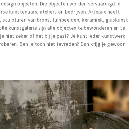
 design objecten. Die objecten worden vervaardigd in
e kunstenaars, ateliers en bedrijven. Arteaux heeft
, sculpturen van brons, tuinbeelden, keramiek, glaskunst
volle kunstgalerie zijn alle objecten te bewonderen en te
e niet zeker of het bij je past? Je kunt ieder kunstwerk
oberen. Ben je toch niet tevreden? Dan krijg je gewoon