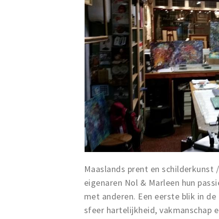
Maaslands prent en schilderkunst / 
eigenaren Nol & Marleen hun passie
met anderen. Een eerste blik in de
sfeer hartelijkheid, vakmanschap en 