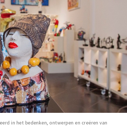
seerd in het bedenken, ontwerpen en creëren van