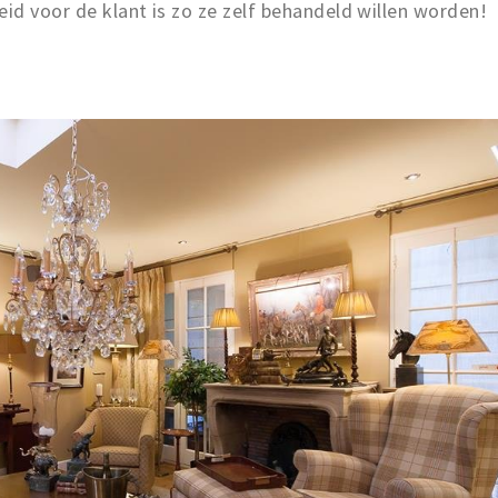
eid voor de klant is zo ze zelf behandeld willen worden!