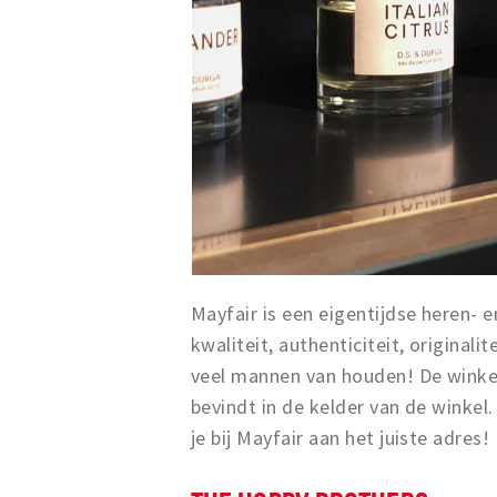
Mayfair is een eigentijdse heren- e
kwaliteit, authenticiteit, originali
veel mannen van houden! De winkel
bevindt in de kelder van de winkel
je bij Mayfair aan het juiste adres!