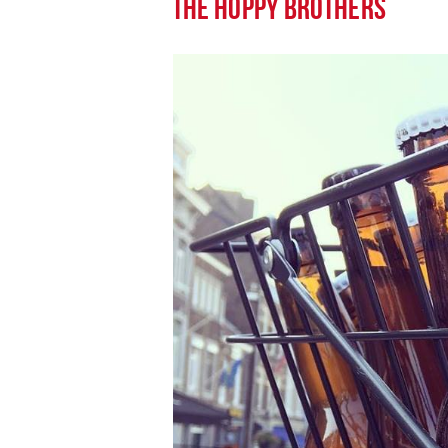
THE HOPPY BROTHERS