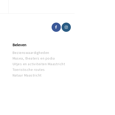
Beleven
Bezienswaardigheden
Musea, theaters en podia
Uitjes en activiteiten Maastricht
Toeristische routes
Natuur Maastricht