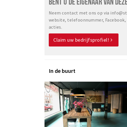
BENT U DE EIGENAAR VAN DEZ
Neem contact met ons op via info@sta
website, telefoonnummer, Facebook, o
acties.
Claim uw bedrijfsprofiel!
In de buurt