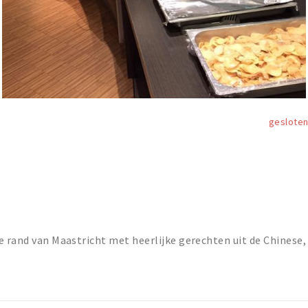
geslote
e rand van Maastricht met heerlijke gerechten uit de Chinese,