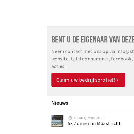
BENT U DE EIGENAAR VAN DEZ
Neem contact met ons op via info@sta
website, telefoonnummer, Facebook, o
acties.
Claim uw bedrijfsprofiel!
Nieuws
10 augustus 2018
5X Zonnen in Maastricht