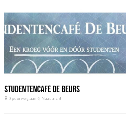
STUDENTENCAFÉ DE BEURS
Spoorweglaan 6, Maastricht