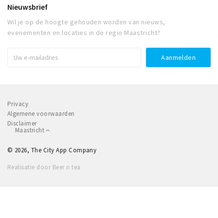
Nieuwsbrief
Wil je op de hoogte gehouden worden van nieuws,
evenementen en locaties in de regio Maastricht?
Privacy
Algemene voorwaarden
Disclaimer
Maastricht
© 2026, The City App Company
Realisatie door Beer n tea