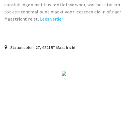
aansluitingen met bus- en fietsvervoer, wat het station
tot een centraal punt maakt voor iedereen die in of naar
Maastricht reist.
Lees verder
Stationsplein 27
,
6221BT
Maastricht