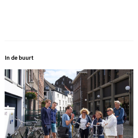
In de buurt