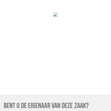
BENT U DE EIGENAAR VAN DEZE ZAAK?