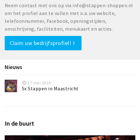
Neem contact met ons op via info@stappen-shoppen.nl
om het profiel aan te vullen met o.a. uw website,
telefoonnummer, Facebook, openingstijden,
omschrijving, faciliteiten, menukaart en acties.
Claim uw bedrijfsprofiel!
Nieuws
17 mei 2018
5x Stappen in Maastricht
In de buurt