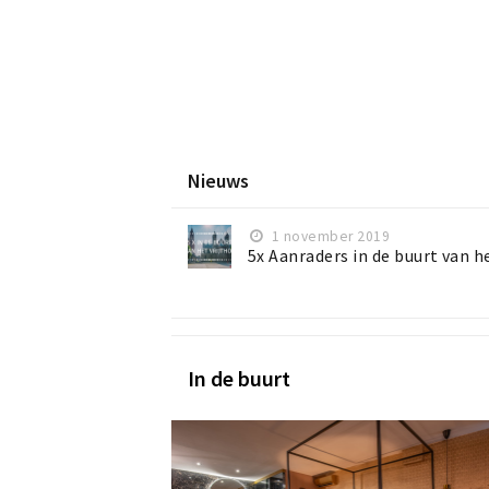
Nieuws
1 november 2019
5x Aanraders in de buurt van h
In de buurt