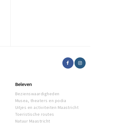
Beleven
Bezienswaardigheden
Musea, theaters en podia
Uitjes en activiteiten Maastricht
Toeristische routes
Natuur Maastricht