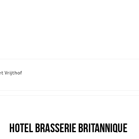
et Vrijthof
HOTEL BRASSERIE BRITANNIQUE