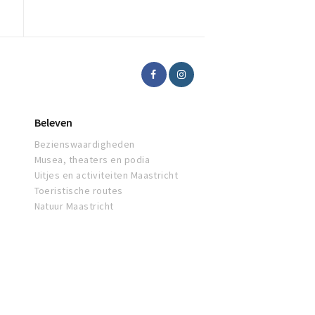
Beleven
Bezienswaardigheden
Musea, theaters en podia
Uitjes en activiteiten Maastricht
Toeristische routes
Natuur Maastricht