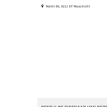
Markt 60
,
6211 EP
Maastricht