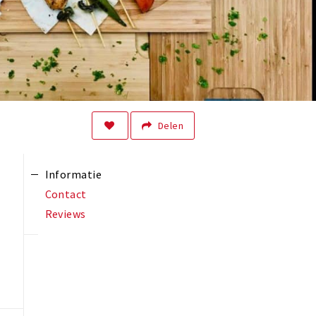
Delen
Informatie
Contact
Reviews