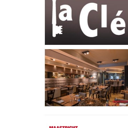
Maastricht