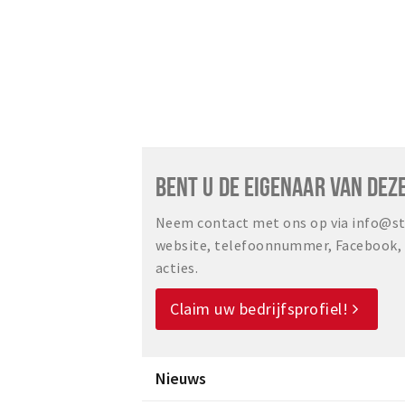
BENT U DE EIGENAAR VAN DEZ
Neem contact met ons op via info@sta
website, telefoonnummer, Facebook, o
acties.
Claim uw bedrijfsprofiel!
Nieuws