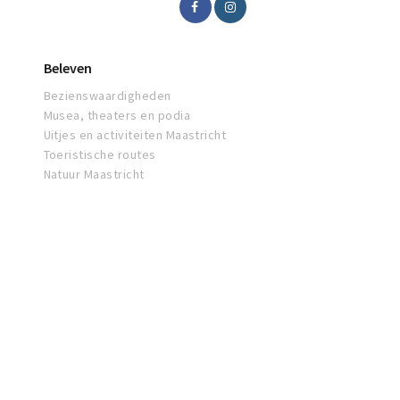
Beleven
Bezienswaardigheden
Musea, theaters en podia
Uitjes en activiteiten Maastricht
Toeristische routes
Natuur Maastricht