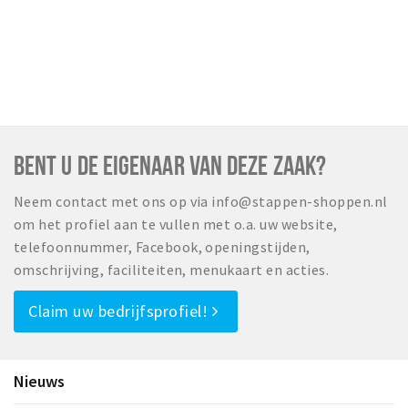
BENT U DE EIGENAAR VAN DEZE ZAAK?
Neem contact met ons op via info@stappen-shoppen.nl
om het profiel aan te vullen met o.a. uw website,
telefoonnummer, Facebook, openingstijden,
omschrijving, faciliteiten, menukaart en acties.
Claim uw bedrijfsprofiel!
Nieuws