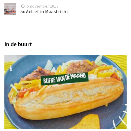
5 november 2019
5x Actief in Maastricht
In de buurt