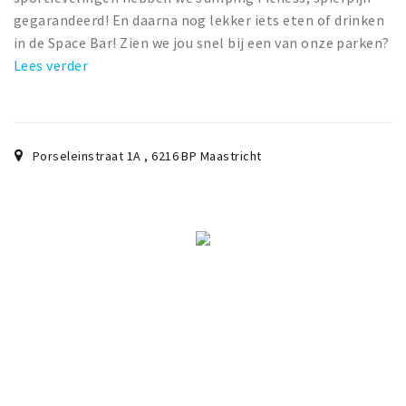
gegarandeerd! En daarna nog lekker iets eten of drinken
in de Space Bar! Zien we jou snel bij een van onze parken?
Lees verder
Porseleinstraat 1A
,
6216 BP
Maastricht