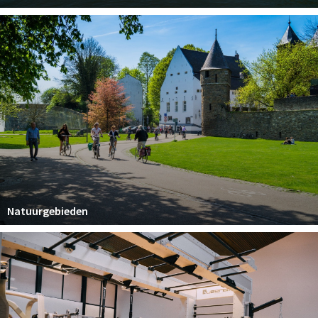
Natuurgebieden