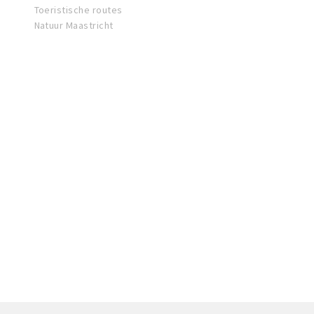
Toeristische routes
Natuur Maastricht