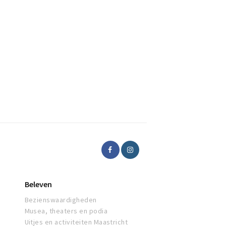
Beleven
Bezienswaardigheden
Musea, theaters en podia
Uitjes en activiteiten Maastricht