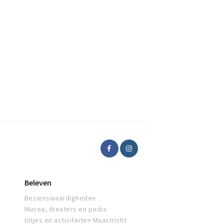
Beleven
Bezienswaardigheden
Musea, theaters en podia
Uitjes en activiteiten Maastricht