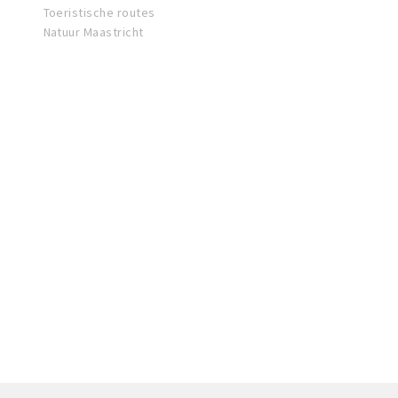
Toeristische routes
Natuur Maastricht